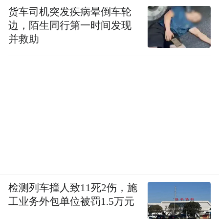
货车司机突发疾病晕倒车轮
边，陌生同行第一时间发现
并救助
检测列车撞人致11死2伤，施
工业务外包单位被罚1.5万元