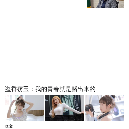
盗香窃玉：我的青春就是赌出来的
爽文