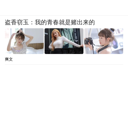
盗香窃玉：我的青春就是赌出来的
爽文