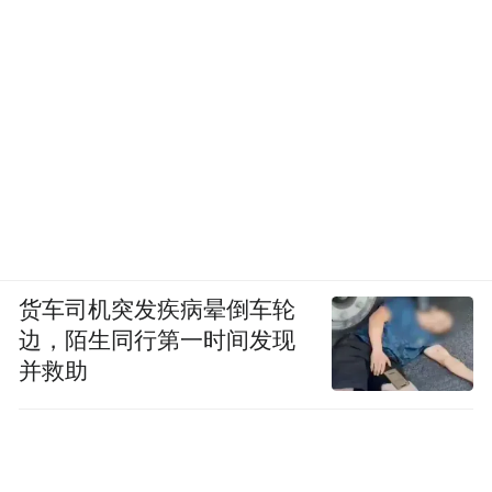
货车司机突发疾病晕倒车轮
边，陌生同行第一时间发现
并救助