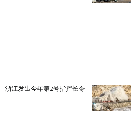
浙江发出今年第2号指挥长令