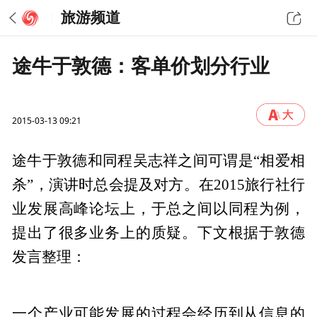
旅游频道
途牛于敦德：客单价划分行业
2015-03-13 09:21
途牛于敦德和同程吴志祥之间可谓是“相爱相
杀”，演讲时总会提及对方。在2015旅行社行
业发展高峰论坛上，于总之间以同程为例，
提出了很多业务上的质疑。下文根据于敦德
发言整理：
一个产业可能发展的过程会经历到从信息的