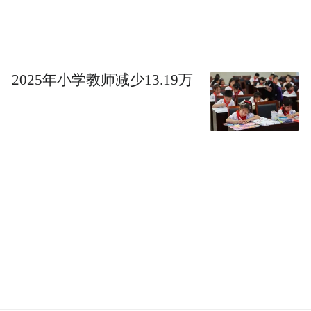
2025年小学教师减少13.19万