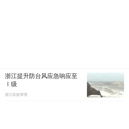
浙江提升防台风应急响应至
Ⅰ级
浙江应急管理