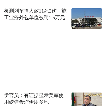
检测列车撞人致11死2伤，施
工业务外包单位被罚1.5万元
伊官员：有证据显示美军使
用磷弹轰炸伊朗多地