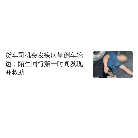
货车司机突发疾病晕倒车轮
边，陌生同行第一时间发现
并救助