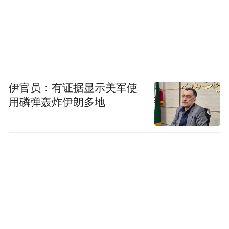
伊官员：有证据显示美军使
用磷弹轰炸伊朗多地