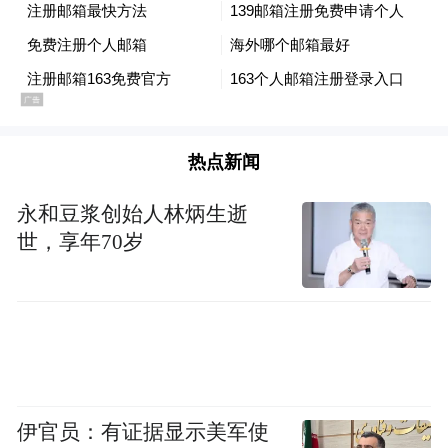
但是另外一方面，如果是一个同质化的竞
争，往往它并不带来资产的增值，带来的只
是交易规模的放大，所以这个时候烧钱是没
有价值的。所以我觉得这也是相对比较成熟
的，包括美国，比较少的同质化竞争的原
热点新闻
因，这对无形资产是非常太大帮助的，不符
永和豆浆创始人林炳生逝
合发展的方向。所以我们以前看到的很多公
世，享年70岁
司烧了很多钱，但是这个公司的股值和价值
量高，就是因为在这个过程中，无形资产得
到了快速的发展。
伊官员：有证据显示美军使