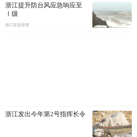
浙江提升防台风应急响应至
Ⅰ级
浙江应急管理
浙江发出今年第2号指挥长令