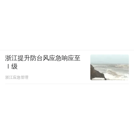
浙江提升防台风应急响应至
Ⅰ级
浙江应急管理