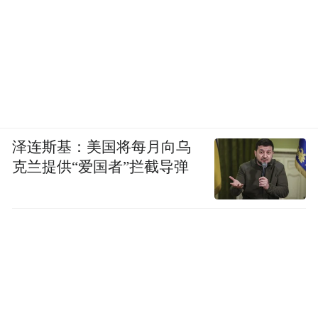
泽连斯基：美国将每月向乌
克兰提供“爱国者”拦截导弹