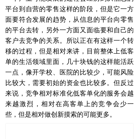
平台到自营的零售这样的阶段，但是它一方
面要符合发展的趋势，从信息的平台向零售
的平台去转，另外一方面又面临要和自己的
客户去竞争的关系。所以正在有这样一个转
移的过程，但是相对来讲，目前整体上低客
单的生活领域里面，几十块钱的这样能活跃
一点，像开学校、医院的比较少，可能风险
比较大，需要初始的资金也比较多。但反过
来说，竞争相对标准化低客单化的服务会越
来越激烈，相对在高客单上的竞争会少一
些，但是相对做创新摸索的可能更多。