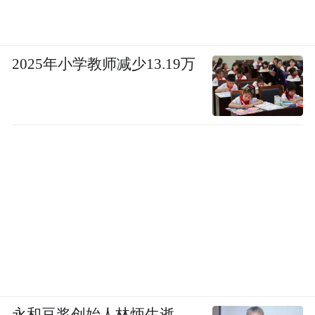
2025年小学教师减少13.19万
永和豆浆创始人林炳生逝