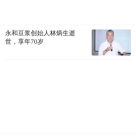
永和豆浆创始人林炳生逝
世，享年70岁