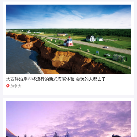
大西洋沿岸即将流行的新式海滨体验 会玩的人都去了
加拿大