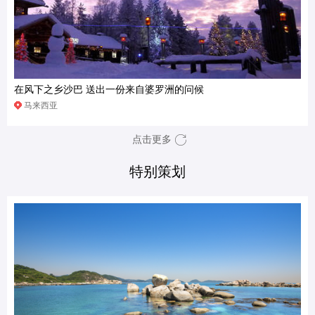
在风下之乡沙巴 送出一份来自婆罗洲的问候
马来西亚
点击更多
特别策划