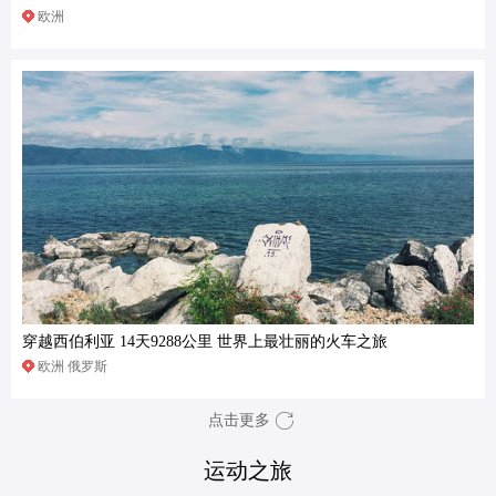
欧洲
穿越西伯利亚 14天9288公里 世界上最壮丽的火车之旅
欧洲 俄罗斯
点击更多
运动之旅